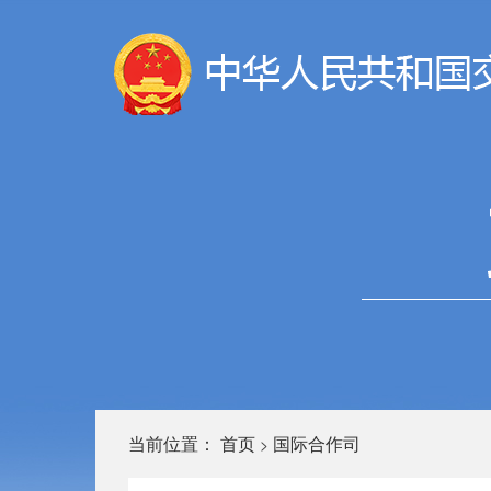
当前位置：
首页
国际合作司
>