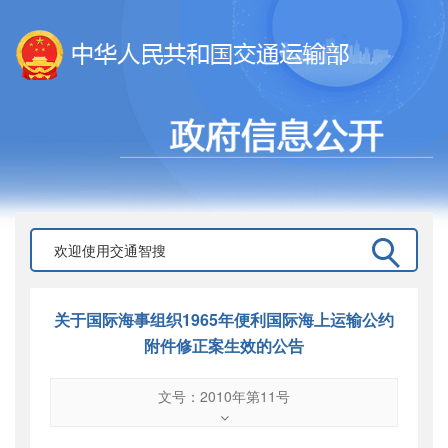
关于国际海事组织1965年便利国际海上运输公约
附件修正案生效的公告
文号：2010年第11号
文号
：
2010年第11号
索引号
：
000019713O12/2010-00238