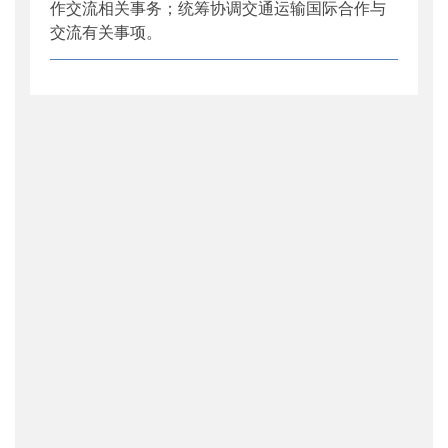
作交流相关事务；统筹协调交通运输国际合作与
交流有关事项。