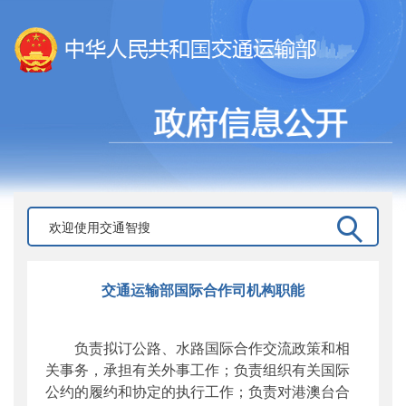
交通运输部国际合作司机构职能
负责拟订公路、水路国际合作交流政策和相
关事务，承担有关外事工作；负责组织有关国际
公约的履约和协定的执行工作；负责对港澳台合