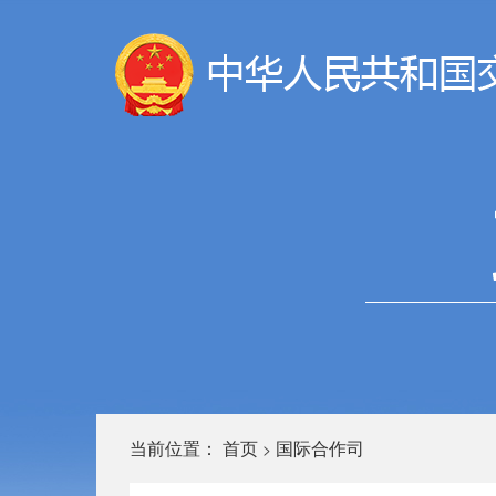
当前位置：
首页
国际合作司
>