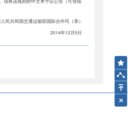
。现将该规则的中文本予以公告（可登陆
华人民共和国交通运输部国际合作司（章）
2014年12月5日