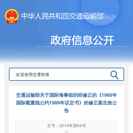
交通运输部关于国际海事组织经修正的《1966年
国际载重线公约1988年议定书》的修正案生效公
告
文号：2014年第64号
文号
：
2014年第64号