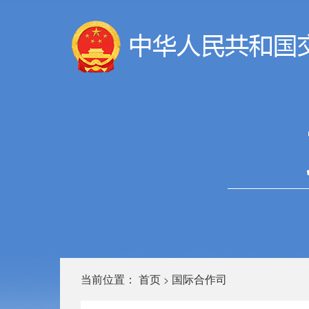
当前位置：
首页
国际合作司
>