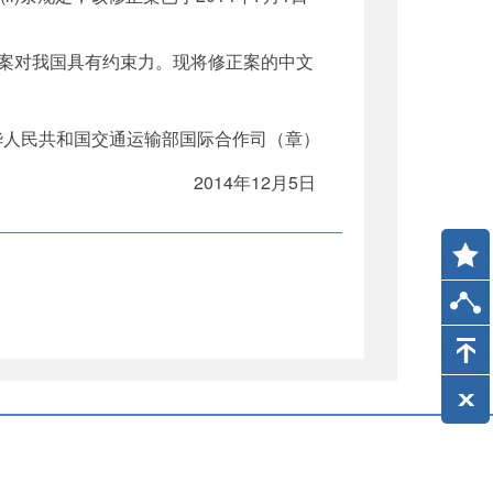
正案对我国具有约束力。现将修正案的中文
华人民共和国交通运输部国际合作司（章）
2014年12月5日