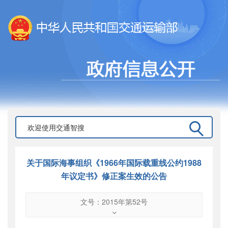
关于国际海事组织《1966年国际载重线公约1988
年议定书》修正案生效的公告
文号：2015年第52号
文号
：
2015年第52号
索引号
：
000019713O12/2015-00436