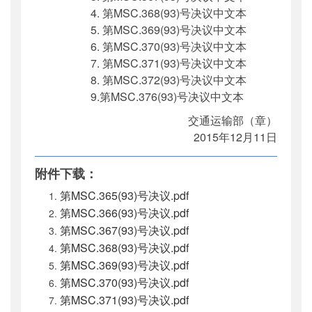
4. 第MSC.368(93)号决议中文本
5. 第MSC.369(93)号决议中文本
6. 第MSC.370(93)号决议中文本
7. 第MSC.371(93)号决议中文本
8. 第MSC.372(93)号决议中文本
9.第MSC.376(93)号决议中文本
交通运输部（章）
2015年12月11日
附件下载：
第MSC.365(93)号决议.pdf
第MSC.366(93)号决议.pdf
第MSC.367(93)号决议.pdf
第MSC.368(93)号决议.pdf
第MSC.369(93)号决议.pdf
第MSC.370(93)号决议.pdf
第MSC.371(93)号决议.pdf