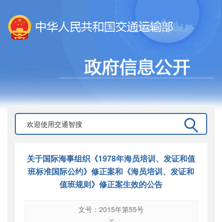
关于国际海事组织《1978年海员培训、发证和值
班标准国际公约》修正案和《海员培训、发证和
值班规则》修正案生效的公告
文号：2015年第55号
文号
：
2015年第55号