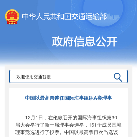
中国以最高票连任国际海事组织A类理事
12月1日，在伦敦召开的国际海事组织第30
届大会举行了新一届理事会选举，161个成员国就
理事竞选进行了投票。中国以最高票再次当选该