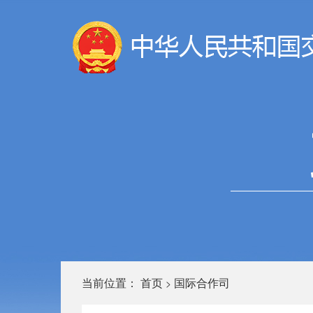
当前位置：
首页
国际合作司
>