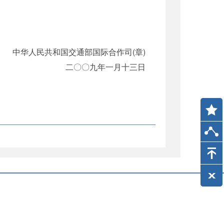
中华人民共和国交通部国际合作司(章)
二〇〇九年一月十三日