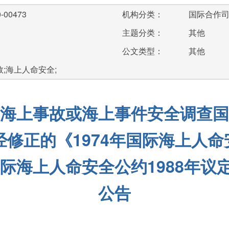
-00473
机构分类：
国际合作
主题分类：
其他
公文类型：
其他
效;海上人命安全;
海上事故或海上事件安全调查国
经修正的《1974年国际海上人
国际海上人命安全公约1988年
公告