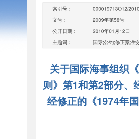
索引号：
000019713O12/2010
文号：
2009年第58号
公开日期：
2010年01月12日
主题词：
国际;公约;修正案;生
关于国际海事组织《
则》第1和第2部分、
经修正的《1974年