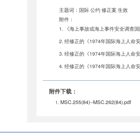
主题词：国际 公约 修正案 生效
附件：
1. 《海上事故或海上事件安全调查国际标
2. 经修正的《1974年国际海上人命安全
3. 经修正的《1974年国际海上人命安全
4. 经修正的《1974年国际海上人命安全
附件下载：
MSC.255(84)--MSC.262(84).pdf