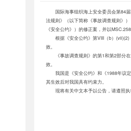
国际海事组织海上安全委员会第84届会议于
法规则》（以下简称《事故调查规则》），以MS
《安全公约》）的修正案，并以MSC.258
根据《安全公约》第VIII（b）(vii)
效。
《事故调查规则》的第1和第2部分在《安
效。
我国是《安全公约》和《1988年议定
其生效后对我国具有约束力。
现将有关中文本予以公告，请遵照执