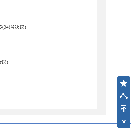
84)号决议）
决议）