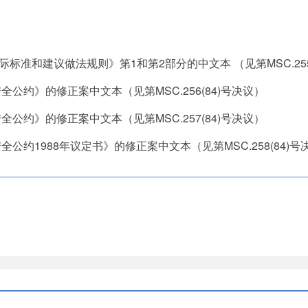
准和建议做法规则》第1和第2部分的中文本 （见第MSC.255(
公约》的修正案中文本（见第MSC.256(84)号决议）
公约》的修正案中文本（见第MSC.257(84)号决议）
公约1988年议定书》的修正案中文本（见第MSC.258(84)号