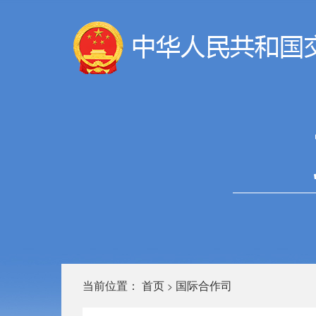
当前位置：
首页
国际合作司
>