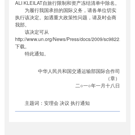
ALI KLEILAT自旅行限制和资产冻结清单中除名。
为履行我国承担的国际义务，请各单位切实
执行该决定。如遇重大政策性问题，请及时会商
我部。
该决定可从
http://www.un.org/News/Press/docs/2009/sc9822.doc.h
下载。
特此通知。
中华人民共和国交通运输部国际合作司
（章）
二○一○年一月十八日
主题词：安理会 决议 执行通知