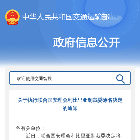
关于执行联合国安理会利比里亚制裁委除名决定
的通知
各有关单位：
近日，联合国安理会利比里亚制裁委决定将