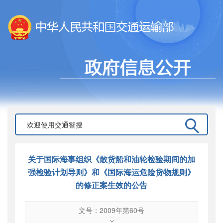
关于国际海事组织《散货船和油轮检验期间的加
强检验计划导则》和《国际海运危险货物规则》
的修正案生效的公告
文号：2009年第60号
文号
：
2009年第60号