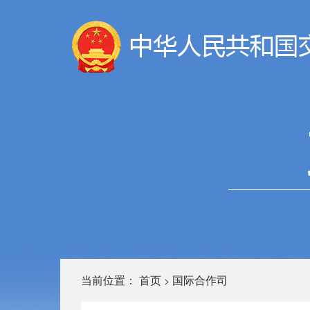
当前位置：
首页
国际合作司
>