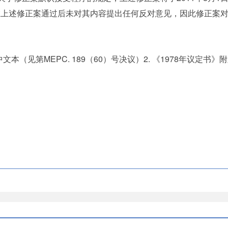
上述修正案通过后未对其内容提出任何反对意见，因此修正案对
文本（见第MEPC. 189（60）号决议）2. 《1978年议定书