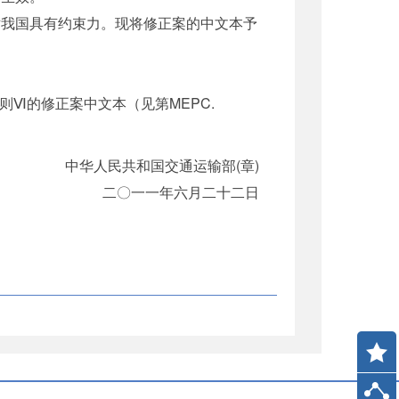
我国具有约束力。现将修正案的中文本予
》附则Ⅵ的修正案中文本（见第MEPC.
中华人民共和国交通运输部(章)
二〇一一年六月二十二日