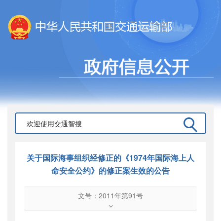
关于国际海事组织经修正的《1974年国际海上人
命安全公约》的修正案生效的公告
文号：2011年第91号
文号
：
2011年第91号
索引号
：
000019713O12/2011-00459