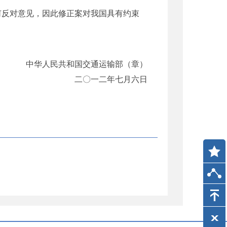
何反对意见，因此修正案对我国具有约束
中华人民共和国交通运输部（章）
二〇一二年七月六日