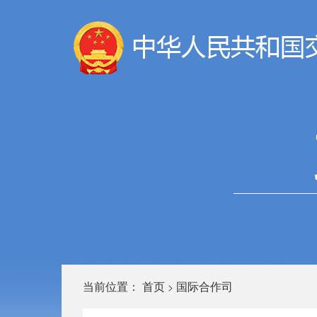
当前位置：
首页
国际合作司
>