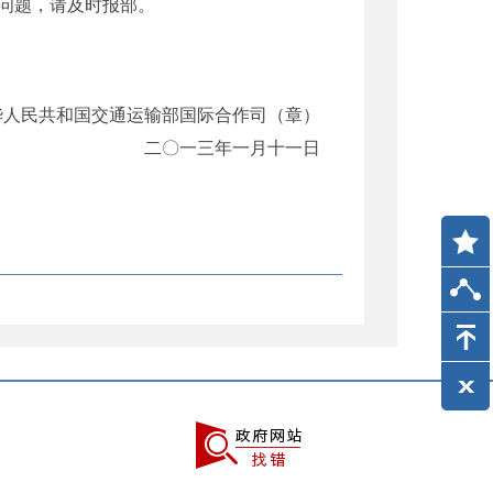
问题，请及时报部。
民共和国交通运输部国际合作司（章）
二〇一三年一月十一日