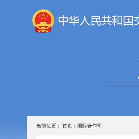
当前位置：
首页
国际合作司
>