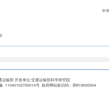
中华人
知
通运输部
开发单位:交通运输部科学研究院
11040102700014号 政府网站标识码：BM19000004