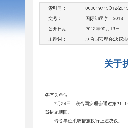
索引号：
000019713O12/2013
文号：
国际组函字〔2013〕
公开日期：
2013年09月13日
主题词：
联合国安理会;决议;执行
关于
各有关单位：
7月24日，联合国安理会通过第211
裁措施期限。
请各单位采取措施执行上述决议。