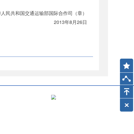
民共和国交通运输部国际合作司（章）
2013年8月26日