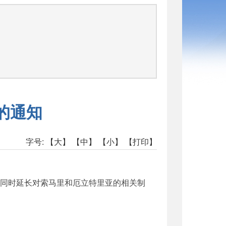
司
的通知
字号:
【大】
【中】
【小】
【打印】
，同时延长对索马里和厄立特里亚的相关制