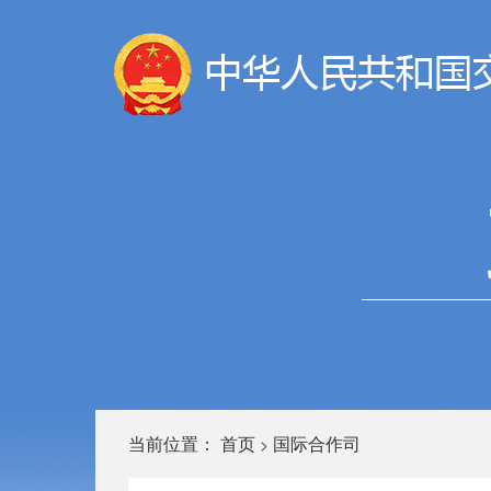
当前位置：
首页
国际合作司
>