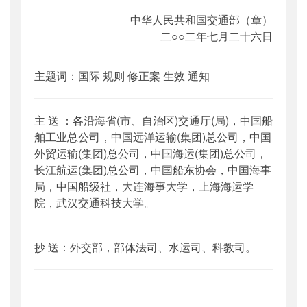
中华人民共和国交通部（章）
二○○二年七月二十六日
主题词：国际 规则 修正案 生效 通知
主 送 ：各沿海省(市、自治区)交通厅(局)，中国船
舶工业总公司，中国远洋运输(集团)总公司，中国
外贸运输(集团)总公司，中国海运(集团)总公司，
长江航运(集团)总公司，中国船东协会，中国海事
局，中国船级社，大连海事大学，上海海运学
院，武汉交通科技大学。
抄 送：外交部，部体法司、水运司、科教司。