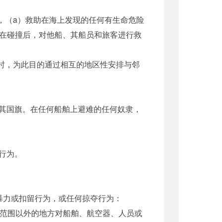
，（a）救助在海上发现的任何有生命危险
）在碰撞后，对他船、其船员和旅客进行救
时，为此目的通过相互的地区性安排与邻
其国旗。在任何船舶上避难的任何奴隶，
行为。
力或扣留行为，或任何掠夺行为：
范围以外的地方对船舶、航空器、人员或