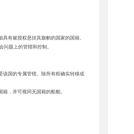
舶具有被授权悬挂其旗帜的国家的国籍。
会问题上的管辖和控制。
受该国的专属管辖。除所有权确实转移或
国籍，并可视同无国籍的船舶。