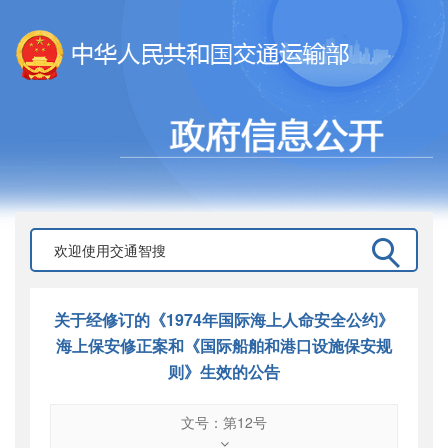
关于经修订的《1974年国际海上人命安全公约》
海上保安修正案和《国际船舶和港口设施保安规
则》生效的公告
文号：第12号
文号
：
第12号