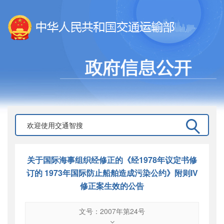
关于国际海事组织经修正的《经1978年议定书修
订的 1973年国际防止船舶造成污染公约》附则IV
修正案生效的公告
文号：2007年第24号
文号
：
2007年第24号