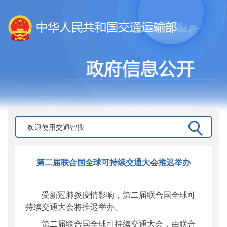
第二届联合国全球可持续交通大会推迟举办
受新冠肺炎疫情影响，第二届联合国全球可
持续交通大会将推迟举办。
第二届联合国全球可持续交通大会，由联合