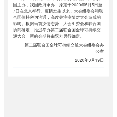
国主办，我国政府承办，原定于2020年5月5日至
7日在北京举行。疫情发生以来，大会组委会和联
合国保持密切沟通，高度关注疫情对大会造成的
影响。根据当前疫情态势，大会组委会和联合国
协商确定，推迟举办第二届联合国全球可持续交
通大会。新的会期将由双方另行确定。
第二届联合国全球可持续交通大会组委会办
公室
2020年3月19日