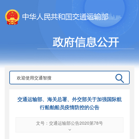
交通运输部、海关总署、外交部关于加强国际航
行船舶船员疫情防控的公告
文号：交通运输部公告2020第78号
文号
：
交通运输部公告2020第78号
索引号
：
000019713O12/2020-00502