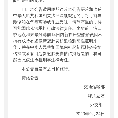
阴性证明的副本。
四、本公告适用船舶违反本公告要求和违反
中华人民共和国相关法律法规规定的，将可能导
致该船在华靠离港或作业受阻，情节严重的，将
可能因此依法承担行政法律责任。来华前一港口
或地点和来华到港前14日内新换班登船船员因不
持有或持有虚假新冠肺炎核酸检测阴性证明来
华，并在中华人民共和国境内引起新冠肺炎疫情
传播或者有引起新冠肺炎疫情传播危险的，将可
能因此依法承担刑事法律责任。
本公告自发布之日起施行。
特此公告。
交通运输部
海关总署
外交部
2020年9月24日