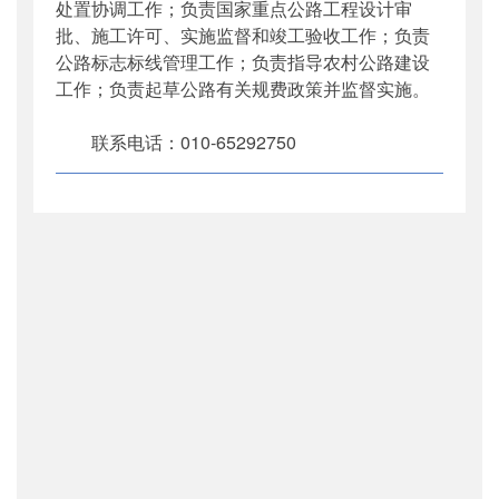
处置协调工作；负责国家重点公路工程设计审
批、施工许可、实施监督和竣工验收工作；负责
公路标志标线管理工作；负责指导农村公路建设
工作；负责起草公路有关规费政策并监督实施。
联系电话：010-65292750