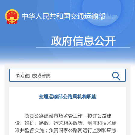
交通运输部公路局机构职能
负责公路建设市场监管工作，拟订公路建
设、维护、路政、运营相关政策、制度和技术标
准并监督实施；负责国家公路网运行监测和应急