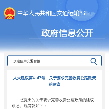
人大建议第4147号 关于要求完善收费公路政策
的建议
您提出的关于要求完善收费公路政策的建议
收悉。现答复如下：