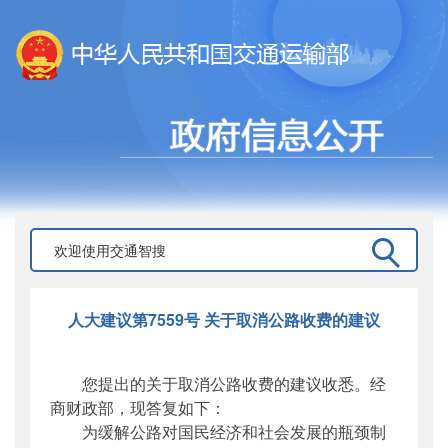
人大建议第7559号 关于取消公路收费的建议
您提出的关于取消公路收费的建议收悉。经
商财政部，现答复如下：
为缓解公路对国民经济和社会发展的瓶颈制