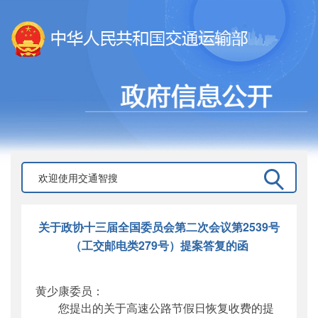
关于政协十三届全国委员会第二次会议第2539号
（工交邮电类279号）提案答复的函
黄少康委员：
您提出的关于高速公路节假日恢复收费的提