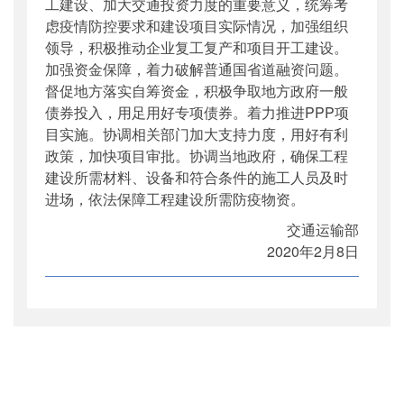
工建设、加大交通投资力度的重要意义，统筹考
虑疫情防控要求和建设项目实际情况，加强组织
领导，积极推动企业复工复产和项目开工建设。
加强资金保障，着力破解普通国省道融资问题。
督促地方落实自筹资金，积极争取地方政府一般
债券投入，用足用好专项债券。着力推进PPP项
目实施。协调相关部门加大支持力度，用好有利
政策，加快项目审批。协调当地政府，确保工程
建设所需材料、设备和符合条件的施工人员及时
进场，依法保障工程建设所需防疫物资。
交通运输部
2020年2月8日