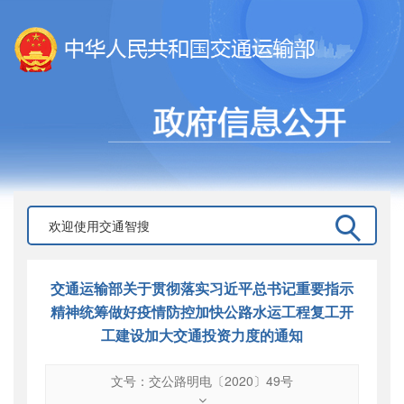
交通运输部关于贯彻落实习近平总书记重要指示
精神统筹做好疫情防控加快公路水运工程复工开
工建设加大交通投资力度的通知
文号：交公路明电〔2020〕49号
文号
：
交公路明电〔2020〕49号