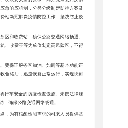
善应急响应机制，分类分级制定防控方案及
收费站新冠肺炎疫情防控工作，坚决防止疫
服务区和收费站，确保公路交通网络畅通。
建筑、收费亭等为单位划定高风险区，不得
息。要保证服务区加油、如厕等基本功能正
验收合格后，迅速恢复正常运行，实现快封
影响行车安全的防疫检查设施。未按法律规
动，确保公路交通网络畅通。
测点，为有核酸检测需求的司乘人员提供基