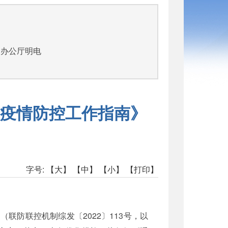
部办公厅明电
疫情防控工作指南》
字号:
【大】
【中】
【小】
【打印】
联防联控机制综发〔2022〕113号，以