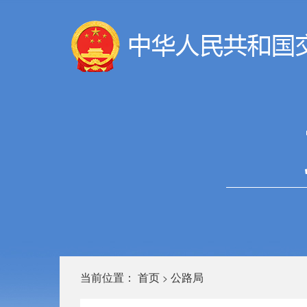
当前位置：
首页
公路局
>