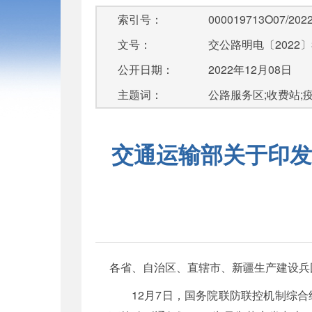
索引号：
000019713O07/2022
文号：
交公路明电〔2022〕
公开日期：
2022年12月08日
主题词：
公路服务区;收费站;疫情
交通运输部关于印发
各省、自治区、直辖市、新疆生产建设兵
12月7日，国务院联防联控机制综合