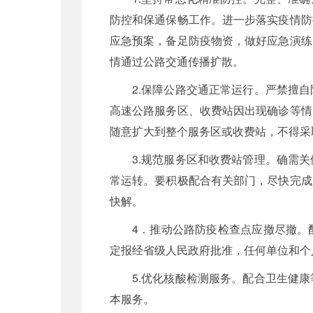
防控和保通保畅工作。进一步落实疫情防
应急预案，备足防疫物资，做好应急演练
情通过公路交通传播扩散。
2.保障公路交通正常运行。严禁擅
高速公路服务区、收费站因出现确诊等情
随意扩大到整个服务区或收费站，不得采
3.规范服务区和收费站管理。确需
常运转。要积极配合有关部门，尽快完成
快解。
4．推动公路防疫检查点应撤尽撤。
定报经省级人民政府批准，任何单位和个
5.优化核酸检测服务。配合卫生健
本服务。