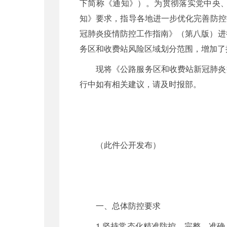
下简称《通知》）。为贯彻落实党中央
知》要求，指导各地进一步优化完善防控
冠肺炎疫情防控工作指南》（第八版）进
务区和收费站风险区域划分范围，增加了
现将《公路服务区和收费站新冠肺炎
行中如有相关建议，请及时报部。
（此件公开发布）
一、总体防控要求
1.坚持常态化精准防控。完整、准