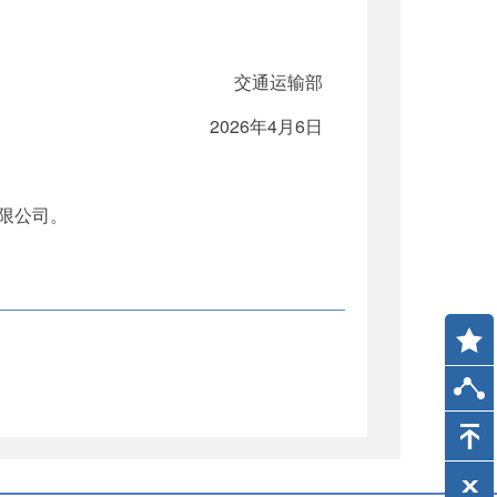
交通运输部
2026年4月6日
限公司。