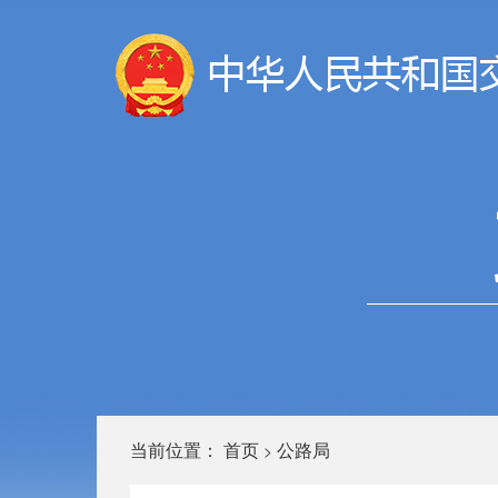
当前位置：
首页
公路局
>