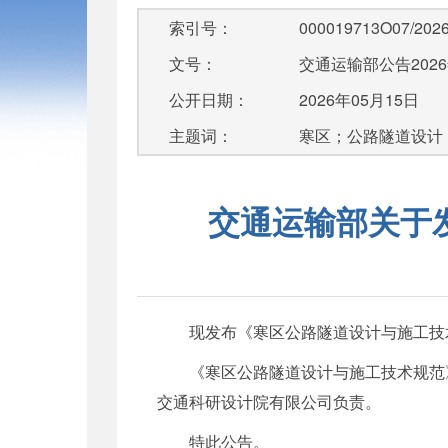
索引号：
000019713O07/2026
文号：
交通运输部公告2026
公开日期：
2026年05月15日
主题词：
寒区；公路隧道设计
交通运输部关于
现发布《寒区公路隧道设计与施工技术规
《寒区公路隧道设计与施工技术规范》
交通科研设计院有限公司负责。
特此公告。