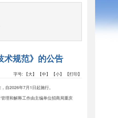
告
技术规范》的公告
字号:
【大】
【中】
【小】
【打印】
，自2026年7月1日起施行。
，日常管理和解释工作由主编单位招商局重庆