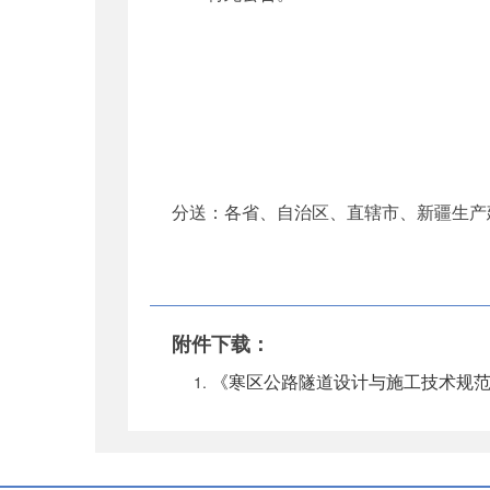
分送：各省、自治区、直辖市、新疆生产
附件下载：
《寒区公路隧道设计与施工技术规范》（JT