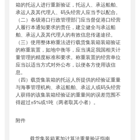
箱的托运人进行重新验证，托运人、承运船舶、
承运人及其代理人、码头经营人应当予以配合。
（二）各级港口行政管理部门应当督促港口经营
人履行本通知要求的责任，建立健全与承运船
舶、承运人及其代理人的有效信息传递途径。
（三）使用整体称重法进行载货集装箱装箱验证
的称重装置，如地中衡等，应当满足我国相关计
量管理的精度标准和要求。称重装置的经营单位
应当以适当方式对外公布，以便各方使用该信
息。
（四）载货集装箱的托运人所提供的经验证重量
与海事管理机构、承运船舶、承运人或码头经营
人获得的该集装箱经验证的重量间的误差范围不
得超过±5%或1吨（两者取其小者）。
附件
载货集装箱累加计算法重量验证指南