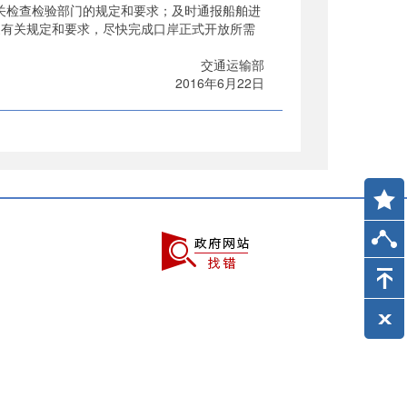
关检查检验部门的规定和要求；及时通报船舶进
家有关规定和要求，尽快完成口岸正式开放所需
通运输部
6年6月22日