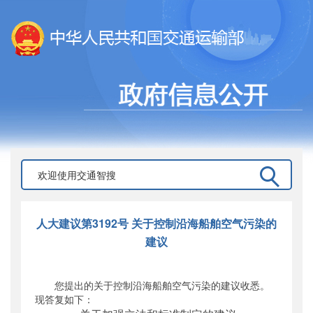
人大建议第3192号 关于控制沿海船舶空气污染的
建议
您提出的关于控制沿海船舶空气污染的建议收悉。
现答复如下：