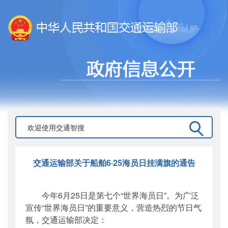
交通运输部关于船舶6·25海员日挂满旗的通告
今年6月25日是第七个“世界海员日”。为广泛
宣传“世界海员日”的重要意义，营造热烈的节日气
氛，交通运输部决定：