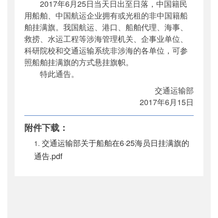
2017年6月25日当天日出至日落，中国籍民
用船舶、中国航运企业拥有或光租的非中国籍船
舶挂满旗。我国航运、港口、船舶代理、海事、
救捞、水运工程等涉海管理机关、企事业单位、
科研院校和交通运输系统非涉海的各单位，可参
照船舶挂满旗的方式悬挂旗帜。
特此通告。
交通运输部
2017年6月15日
附件下载：
交通运输部关于船舶在6·25海员日挂满旗的
通告.pdf