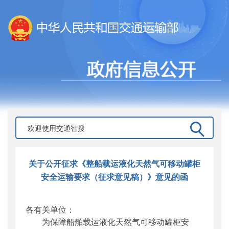
关于公开征求《整船载运液化天然气可移动罐柜
安全运输要求（征求意见稿）》意见的函
各有关单位：
为保障船舶载运液化天然气可移动罐柜安