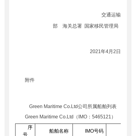
交通运输
部
海关总署
国家移民管理局
2021年4月2日
附件
Green Maritime Co.Ltd公司所属船舶列表
Green Maritime Co.Ltd（IMO：5465121）
序
船舶名称
IMO
号码
呼号
号