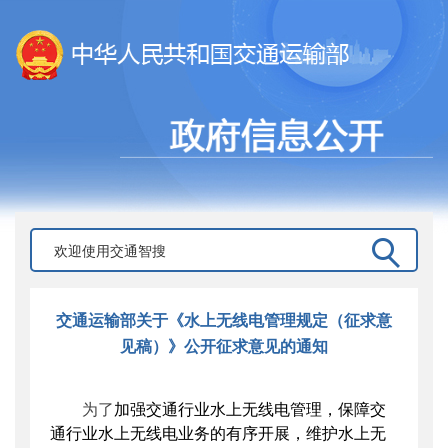
交通运输部关于《水上无线电管理规定（征求意
见稿）》公开征求意见的通知
为了
加强交通行业水上无线电管理，保障交
通行业水上无线电业务的有序开展，维护水上无