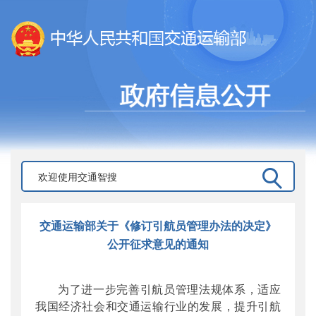
交通运输部关于《修订引航员管理办法的决定》
公开征求意见的通知
为了进一步完善引航员管理法规体系，适应
我国经济社会和交通运输行业的发展，提升引航