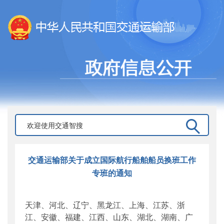
交通运输部关于成立国际航行船舶船员换班工作
专班的通知
天津、河北、辽宁、黑龙江、上海、江苏、浙
江、安徽、福建、江西、山东、湖北、湖南、广