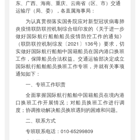
东、广西、海南、重庆、云南省（区、市）交通
运输厅（局、委），各直属海事局：
为认真贯彻落实国务院应对新型冠状病毒肺
炎疫情联防联控机制综合组印发的《关于进一步
做好国际航行船舶船员疫情防控工作的通知》
（联防联控机制综发〔2021〕136号）要求，切
实做好国际航行船舶中国籍船员在国内港口换班
工作，保障船员合法权益。交通运输部决定成立
国际航行船舶船员换班工作专班，并就有关事项
通知如下：
一、专班工作职责
全面掌握国际航行船舶中国籍船员在境内港
口换班工作开展情况；对船员换班工作进行调
度；协调推动解决船员换班遇到的困难和问题。
二、联系方式
专班联系电话：010-65299809