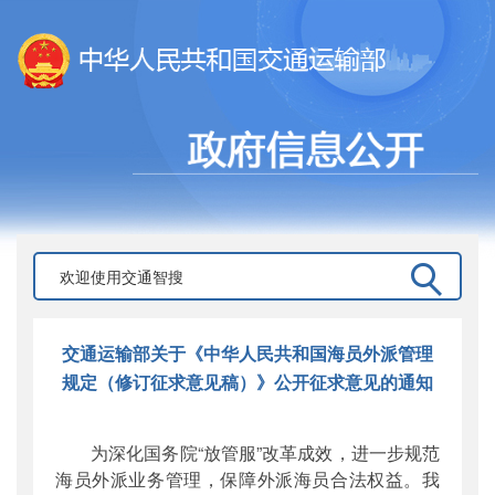
交通运输部关于《中华人民共和国海员外派管理
规定（修订征求意见稿）》公开征求意见的通知
为深化国务院“放管服”改革成效，进一步规范
海员外派业务管理，保障外派海员合法权益。我