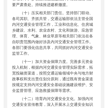
要严肃查处。持续推进建桥撤渡。
（十）压实相关部门责任。坚持部门联动、
各司其职、齐抓共管，交通运输部依法主管全国
内河交通安全管理工作，工业和信息化、住房城
乡建设、水利、农业农村、文化和旅游、应急管
理、体育、气象、林业草原等相关部门依法在各
自职责范围内做好涉及内河交通安全管理工作。
各部门要强化信息共享，共同抓好内河交通安全
监管工作。
（十一）加大资金保障力度。完善多元资金
投入机制，根据内河交通安全管理实际需求，拓
宽投融资渠道，按照交通运输领域中央与地方财
政事权和支出责任划分原则，通过既有资金渠道
按规定支持内河交通安全基础设施建设维护、安
全监督管理、应急救援保障等需求。
（十二）培育内河交通安全文化。加强内河
交通安全宣传教育，深入开展水上交通安全知识