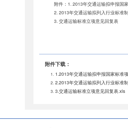
附件：1. 2013年交通运输拟申报国
2. 2013年交通运输拟列入行业标准
3. 交通运输标准立项意见回复表
附件下载：
1.2013年交通运输拟申报国家标准项目
2.2013年交通运输拟列入行业标准制
3.交通运输标准立项意见回复表.xls