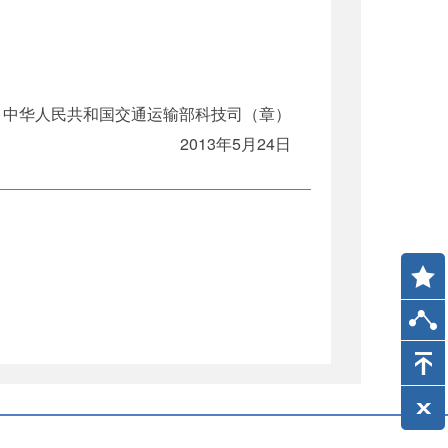
华人民共和国交通运输部科技司（章）
2013年5月24日