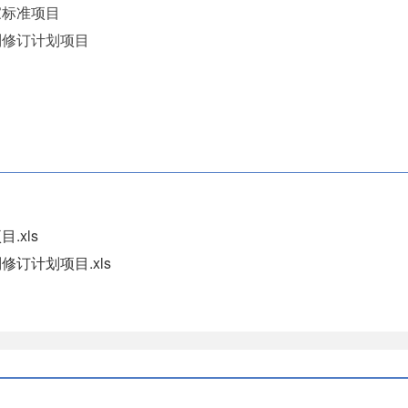
家标准项目
制修订计划项目
中
.xls
修订计划项目.xls