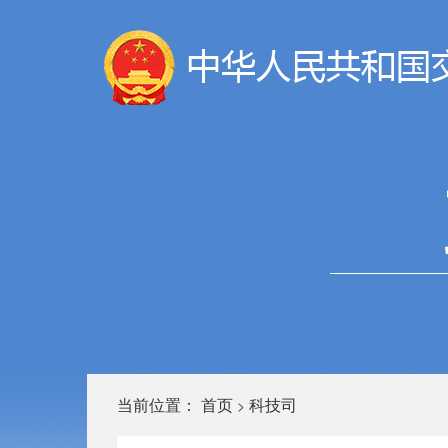
当前位置：
首页
科技司
>