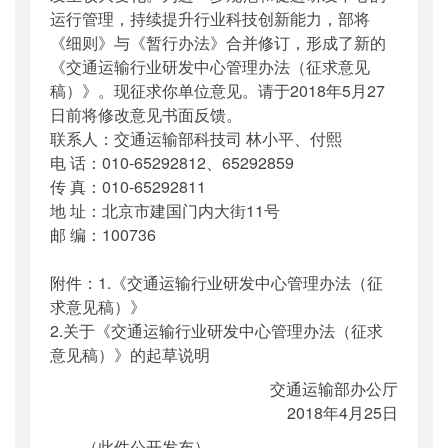
运行管理，持续提升行业科技创新能力，部将
《细则》与《暂行办法》合并修订，形成了新的
《交通运输行业研发中心管理办法（征求意见
稿）》。现征求你单位意见。请于2018年5月27
日前将修改意见书面反馈。
联系人：交通运输部科技司 林小平、付熙
电 话：010-65292812、65292859
传 真：010-65292811
地 址：北京市建国门内大街11号
邮 编：100736
附件：1.《交通运输行业研发中心管理办法（征
求意见稿）》
2.关于《交通运输行业研发中心管理办法（征求
意见稿）》的起草说明
交通运输部办公厅
2018年4月25日
（此件公开发布）