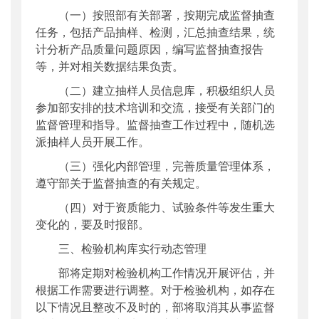
（一）按照部有关部署，按期完成监督抽查
任务，包括产品抽样、检测，汇总抽查结果，统
计分析产品质量问题原因，编写监督抽查报告
等，并对相关数据结果负责。
（二）建立抽样人员信息库，积极组织人员
参加部安排的技术培训和交流，接受有关部门的
监督管理和指导。监督抽查工作过程中，随机选
派抽样人员开展工作。
（三）强化内部管理，完善质量管理体系，
遵守部关于监督抽查的有关规定。
（四）对于资质能力、试验条件等发生重大
变化的，要及时报部。
三、检验机构库实行动态管理
部将定期对检验机构工作情况开展评估，并
根据工作需要进行调整。对于检验机构，如存在
以下情况且整改不及时的，部将取消其从事监督