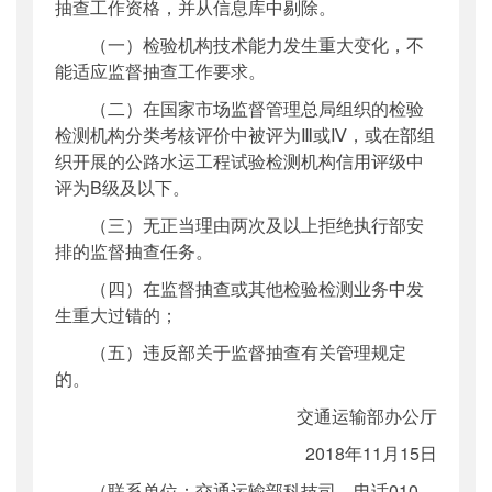
抽查工作资格，并从信息库中剔除。
（一）检验机构技术能力发生重大变化，不
能适应监督抽查工作要求。
（二）在国家市场监督管理总局组织的检验
检测机构分类考核评价中被评为Ⅲ或Ⅳ，或在部组
织开展的公路水运工程试验检测机构信用评级中
评为B级及以下。
（三）无正当理由两次及以上拒绝执行部安
排的监督抽查任务。
（四）在监督抽查或其他检验检测业务中发
生重大过错的；
（五）违反部关于监督抽查有关管理规定
的。
交通运输部办公厅
2018年11月15日
（联系单位：交通运输部科技司，电话010-