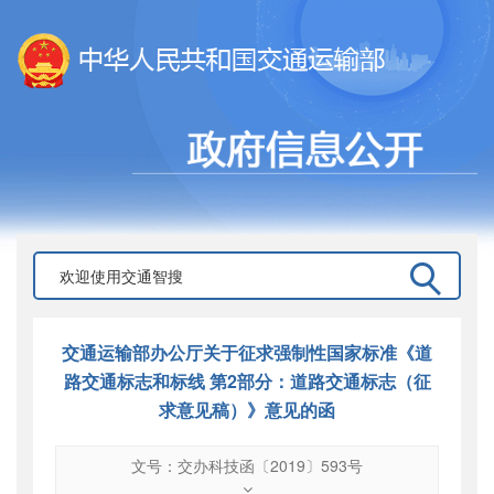
交通运输部办公厅关于征求强制性国家标准《道
路交通标志和标线 第2部分：道路交通标志（征
求意见稿）》意见的函
文号：交办科技函〔2019〕593号
文号
：
交办科技函〔2019〕593号