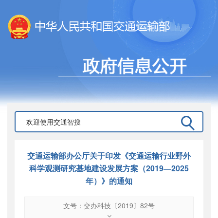
交通运输部办公厅关于印发《交通运输行业野外
科学观测研究基地建设发展方案（2019—2025
年）》的通知
文号：交办科技〔2019〕82号
文号
：
交办科技〔2019〕82号