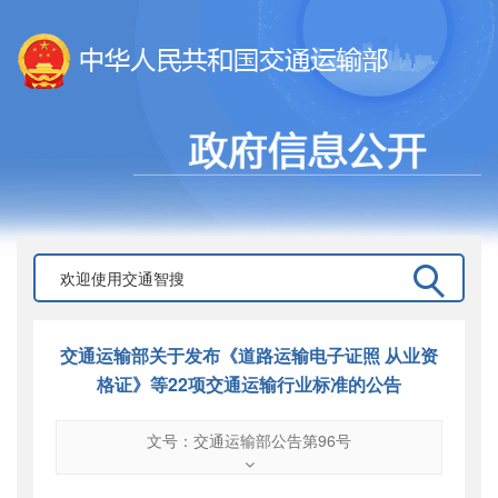
交通运输部关于发布《道路运输电子证照 从业资
格证》等22项交通运输行业标准的公告
文号：交通运输部公告第96号
文号
：
交通运输部公告第96号
索引号
：
000019713O11/2019-02990