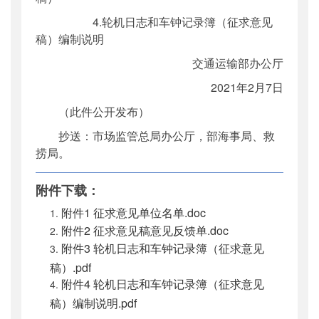
4.轮机日志和车钟记录簿（征求意见
稿）编制说明
交通运输部办公厅
2021年2月7日
（此件公开发布）
抄送：市场监管总局办公厅，部海事局、救
捞局。
附件下载：
附件1 征求意见单位名单.doc
附件2 征求意见稿意见反馈单.doc
附件3 轮机日志和车钟记录簿（征求意见
稿）.pdf
附件4 轮机日志和车钟记录簿（征求意见
稿）编制说明.pdf